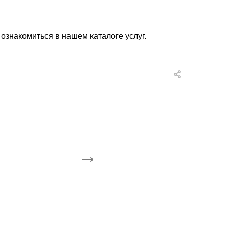
ознакомиться в нашем каталоге услуг.