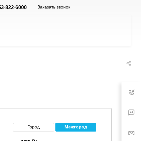
Заказать звонок
53-822-6000
Город
Межгород