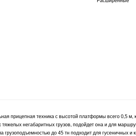
Расширенные
ная прицепная техника с высотой платформы всего 0,5 м, к
тяжелых негабаритных грузов, подойдет она и для маршру
ла грузоподъемностью до 45 тн подходит для гусеничных и