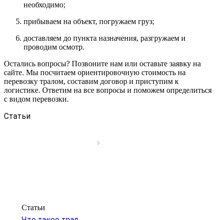
необходимо;
прибываем на объект, погружаем груз;
доставляем до пункта назначения, разгружаем и
проводим осмотр.
Остались вопросы? Позвоните нам или оставьте заявку на
сайте. Мы посчитаем ориентировочную стоимость на
перевозку тралом, составим договор и приступим к
логистике. Ответим на все вопросы и поможем определиться
с видом перевозки.
Статьи
Статьи
Что такое трал