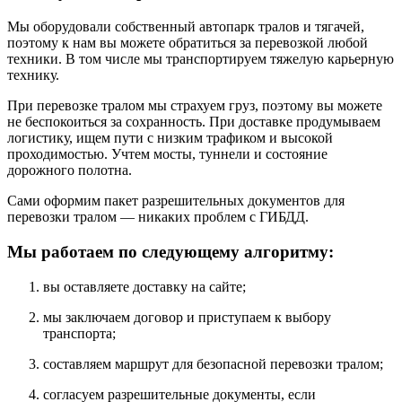
Мы оборудовали собственный автопарк тралов и тягачей,
поэтому к нам вы можете обратиться за перевозкой любой
техники. В том числе мы транспортируем тяжелую карьерную
технику.
При перевозке тралом мы страхуем груз, поэтому вы можете
не беспокоиться за сохранность. При доставке продумываем
логистику, ищем пути с низким трафиком и высокой
проходимостью. Учтем мосты, туннели и состояние
дорожного полотна.
Сами оформим пакет разрешительных документов для
перевозки тралом — никаких проблем с ГИБДД.
Мы работаем по следующему алгоритму:
вы оставляете доставку на сайте;
мы заключаем договор и приступаем к выбору
транспорта;
составляем маршрут для безопасной перевозки тралом;
согласуем разрешительные документы, если