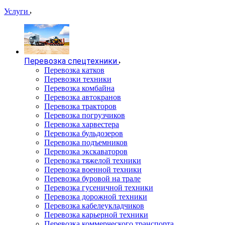
Услуги
Перевозка спецтехники
Перевозка катков
Перевозки техники
Перевозка комбайна
Перевозка автокранов
Перевозка тракторов
Перевозка погрузчиков
Перевозка харвестера
Перевозка бульдозеров
Перевозка подъемников
Перевозка экскаваторов
Перевозка тяжелой техники
Перевозка военной техники
Перевозка буровой на трале
Перевозка гусеничной техники
Перевозка дорожной техники
Перевозка кабелеукладчиков
Перевозка карьерной техники
Перевозка коммерческого транспорта