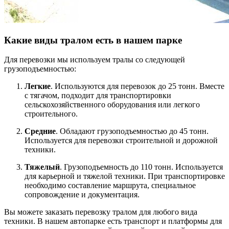
Какие виды тралом есть в нашем парке
Для перевозки мы используем тралы со следующей
грузоподъемностью:
Легкие
. Используются для перевозок до 25 тонн. Вместе
с тягачом, подходит для транспортировки
сельскохозяйственного оборудования или легкого
строительного.
Средние
. Обладают грузоподъемностью до 45 тонн.
Используется для перевозки строительной и дорожной
техники.
Тяжелый
. Грузоподъемность до 110 тонн. Используется
для карьерной и тяжелой техники. При транспортировке
необходимо составление маршрута, специальное
сопровождение и документация.
Вы можете заказать перевозку тралом для любого вида
техники. В нашем автопарке есть транспорт и платформы для