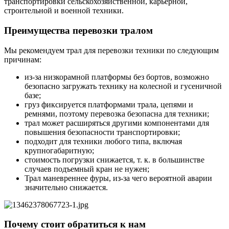
транспортировки сельскохозяйственной, карьерной,
строительной и военной техники.
Преимущества перевозки тралом
Мы рекомендуем трал для перевозки техники по следующим
причинам:
из-за низкорамной платформы без бортов, возможно
безопасно загружать технику на колесной и гусеничной
базе;
груз фиксируется платформами трала, цепями и
ремнями, поэтому перевозка безопасна для техники;
трал может расширяться другими компонентами для
повышения безопасности транспортировки;
подходит для техники любого типа, включая
крупногабаритную;
стоимость погрузки снижается, т. к. в большинстве
случаев подъемный кран не нужен;
Трал маневреннее фуры, из-за чего вероятной аварии
значительно снижается.
Почему стоит обратиться к нам