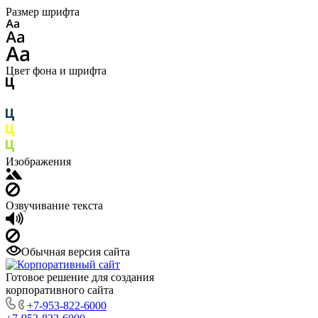
Размер шрифта
Цвет фона и шрифта
Изображения
Озвучивание текста
Обычная версия сайта
Готовое решение для создания
корпоративного сайта
+7-953-822-6000