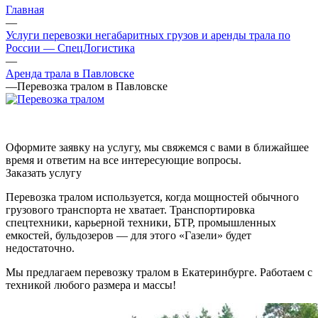
Главная
—
Услуги перевозки негабаритных грузов и аренды трала по
России — СпецЛогистика
—
Аренда трала в Павловске
—
Перевозка тралом в Павловске
Оформите заявку на услугу, мы свяжемся с вами в ближайшее
время и ответим на все интересующие вопросы.
Заказать услугу
Перевозка тралом используется, когда мощностей обычного
грузового транспорта не хватает. Транспортировка
спецтехники, карьерной техники, БТР, промышленных
емкостей, бульдозеров — для этого «Газели» будет
недостаточно.
Мы предлагаем перевозку тралом в Екатеринбурге. Работаем с
техникой любого размера и массы!