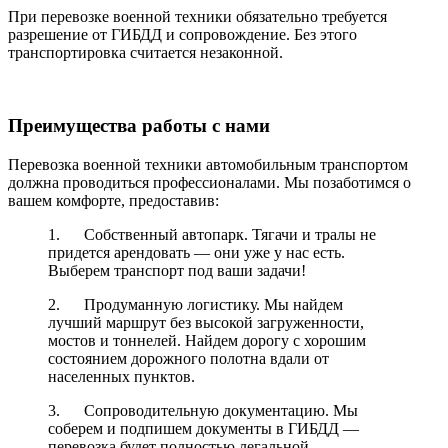
При перевозке военной техники обязательно требуется
разрешение от ГИБДД и сопровождение. Без этого
транспортировка считается незаконной.
Преимущества работы с нами
Перевозка военной техники автомобильным транспортом
должна проводиться профессионалами. Мы позаботимся о
вашем комфорте, предоставив:
1. Собственный автопарк. Тягачи и тралы не
придется арендовать — они уже у нас есть.
Выберем транспорт под ваши задачи!
2. Продуманную логистику. Мы найдем
лучший маршрут без высокой загруженности,
мостов и тоннелей. Найдем дорогу с хорошим
состоянием дорожного полотна вдали от
населенных пунктов.
3. Сопроводительную документацию. Мы
соберем и подпишем документы в ГИБДД —
перевозка будет полностью легальной.