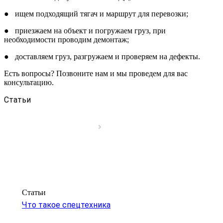
● ищем подходящий тягач и маршрут для перевозки;
● приезжаем на объект и погружаем груз, при
необходимости проводим демонтаж;
● доставляем груз, разгружаем и проверяем на дефекты.
Есть вопросы? Позвоните нам и мы проведем для вас
консультацию.
Статьи
Статьи
Что такое спецтехника