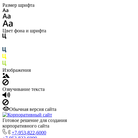
Размер шрифта
Цвет фона и шрифта
Изображения
Озвучивание текста
Обычная версия сайта
Готовое решение для создания
корпоративного сайта
+7-953-822-6000