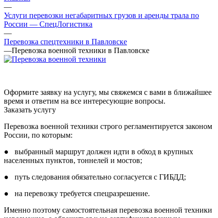
—
Услуги перевозки негабаритных грузов и аренды трала по
России — СпецЛогистика
—
Перевозка спецтехники в Павловске
—
Перевозка военной техники в Павловске
Оформите заявку на услугу, мы свяжемся с вами в ближайшее
время и ответим на все интересующие вопросы.
Заказать услугу
Перевозка военной техники строго регламентируется законом
России, по которым:
● выбранный маршрут должен идти в обход в крупных
населенных пунктов, тоннелей и мостов;
● путь следования обязательно согласуется с ГИБДД;
● на перевозку требуется спецразрешение.
Именно поэтому самостоятельная перевозка военной техники