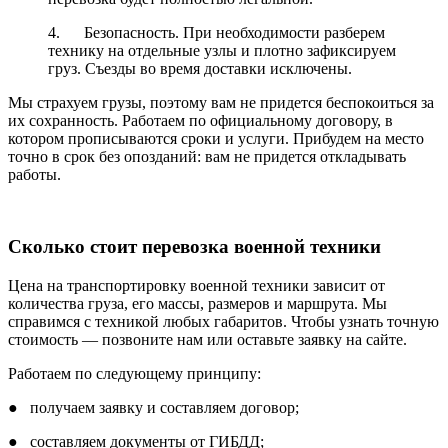
4. Безопасность. При необходимости разберем
технику на отдельные узлы и плотно зафиксируем
груз. Съезды во время доставки исключены.
Мы страхуем грузы, поэтому вам не придется беспокоиться за
их сохранность. Работаем по официальному договору, в
котором прописываются сроки и услуги. Прибудем на место
точно в срок без опозданий: вам не придется откладывать
работы.
Сколько стоит перевозка военной техники
Цена на транспортировку военной техники зависит от
количества груза, его массы, размеров и маршрута. Мы
справимся с техникой любых габаритов. Чтобы узнать точную
стоимость — позвоните нам или оставьте заявку на сайте.
Работаем по следующему принципу:
● получаем заявку и составляем договор;
● составляем документы от ГИБДД;