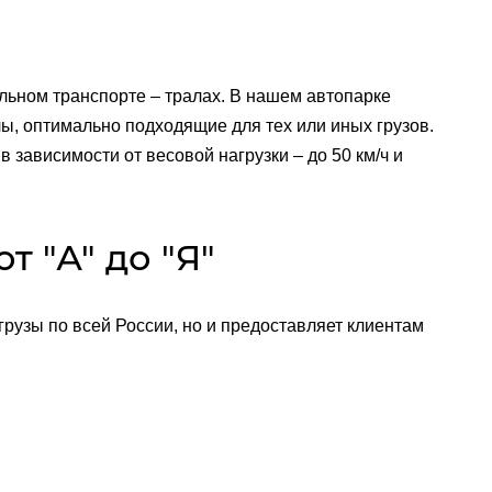
альном транспорте – тралах. В нашем автопарке
, оптимально подходящие для тех или иных грузов.
в зависимости от весовой нагрузки – до 50 км/ч и
т "А" до "Я"
рузы по всей России, но и предоставляет клиентам