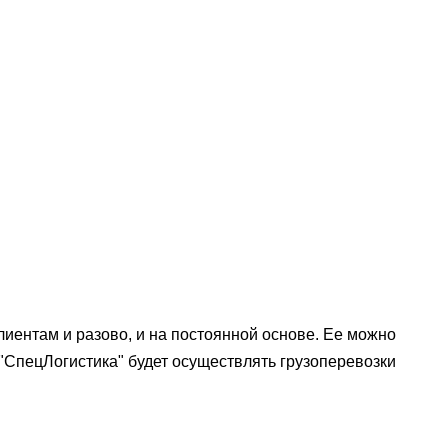
иентам и разово, и на постоянной основе. Ее можно
"СпецЛогистика" будет осуществлять грузоперевозки