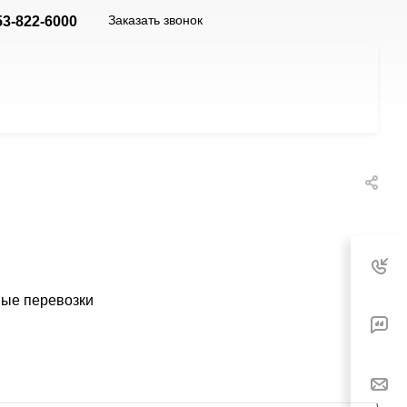
Заказать звонок
53-822-6000