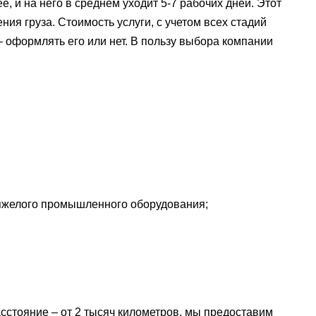
 и на него в среднем уходит 5-7 рабочих дней. Этот
ия груза. Стоимость услуги, с учетом всех стадий
– оформлять его или нет. В пользу выбора компании
яжелого промышленного оборудования;
сстояние – от 2 тысяч километров, мы предоставим