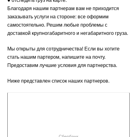
● отследить груз на карте.
Благодаря нашим партнерам вам не приходится
заказывать услуги на стороне: все оформим
самостоятельно. Решим любые проблемы с
доставкой крупногабаритного и негабаритного груза.
Мы открыты для сотрудничества! Если вы хотите
стать нашим партером, напишите на почту.
Предоставим лучшие условия для партнерства.
Ниже представлен список наших партнеров.
Сбербанк