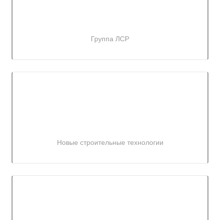
Группа ЛСР
Новые строительные технологии