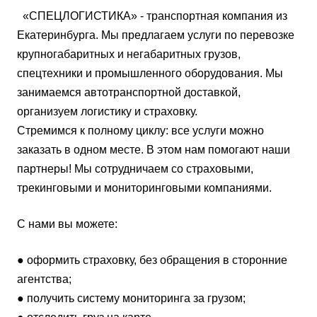
«СПЕЦЛОГИСТИКА» - транспортная компания из
Екатеринбурга. Мы предлагаем услуги по перевозке
крупногабаритных и негабаритных грузов,
спецтехники и промышленного оборудования. Мы
занимаемся автотранспортной доставкой,
организуем логистику и страховку.
Стремимся к полному циклу: все услуги можно
заказать в одном месте. В этом нам помогают наши
партнеры! Мы сотрудничаем со страховыми,
трекинговыми и мониторинговыми компаниями.
С нами вы можете:
● оформить страховку, без обращения в сторонние
агентства;
● получить систему мониторинга за грузом;