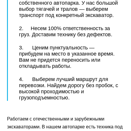
собственного автопарка. У нас большой
выбор тягачей и тралов — выберем
транспорт под конкретный экскаватор.
2. Несем 100% ответственность за
груз. Доставим технику без дефектов.
3. Ценим пунктуальность —
прибудем на место в указанное время.
Вам не придется переносить или
откладывать работы.
4. Выберем лучший маршрут для
перевозки. Найдем дорогу без пробок, с
высокой проходимостью и
грузоподъемностью.
Работаем с отечественными и зарубежными
экскаваторами. В нашем автопарке есть техника под