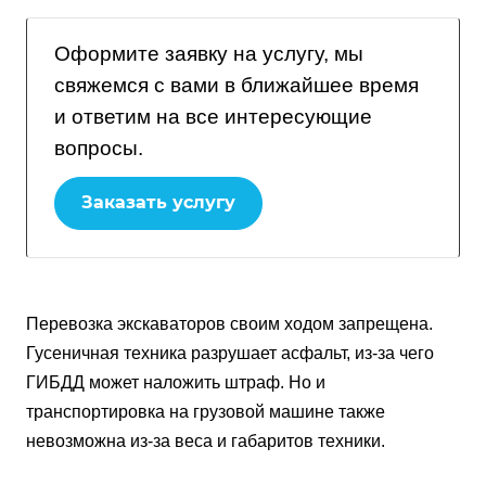
Оформите заявку на услугу, мы
свяжемся с вами в ближайшее время
и ответим на все интересующие
вопросы.
Заказать услугу
Перевозка экскаваторов своим ходом запрещена.
Гусеничная техника разрушает асфальт, из-за чего
ГИБДД может наложить штраф. Но и
транспортировка на грузовой машине также
невозможна из-за веса и габаритов техники.