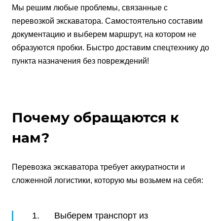
Мы решим любые проблемы, связанные с
перевозкой экскаватора. Самостоятельно составим
документацию и выберем маршрут, на котором не
образуются пробки. Быстро доставим спецтехнику до
пункта назначения без повреждений!
Почему обращаются к
нам?
Перевозка экскаватора требует аккуратности и
сложенной логистики, которую мы возьмем на себя:
1. Выберем транспорт из