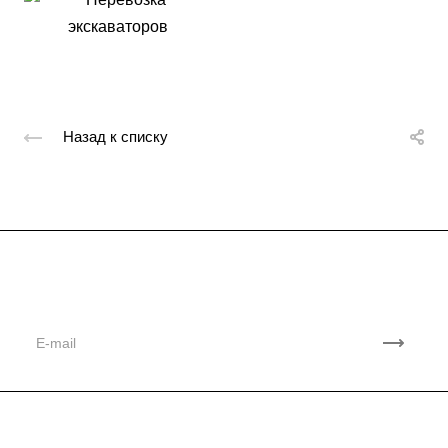
Назад к списку
Подписывайтесь
на новости и акции
Компания