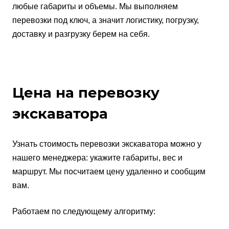
любые габариты и объемы. Мы выполняем
перевозки под ключ, а значит логистику, погрузку,
доставку и разгрузку берем на себя.
Цена на перевозку
экскаватора
Узнать стоимость перевозки экскаватора можно у
нашего менеджера: укажите габариты, вес и
маршрут. Мы посчитаем цену удаленно и сообщим
вам.
Работаем по следующему алгоритму: