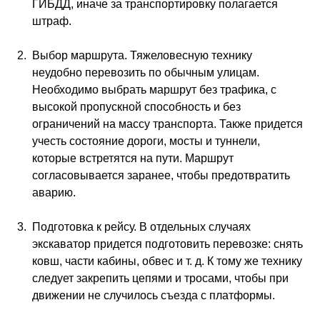
ГИБДД, иначе за транспортировку полагается
штраф.
Выбор маршрута. Тяжеловесную технику
неудобно перевозить по обычным улицам.
Необходимо выбрать маршрут без трафика, с
высокой пропускной способность и без
ограничений на массу транспорта. Также придется
учесть состояние дороги, мосты и туннели,
которые встретятся на пути. Маршрут
согласовывается заранее, чтобы предотвратить
аварию.
Подготовка к рейсу. В отдельных случаях
экскаватор придется подготовить перевозке: снять
ковш, части кабины, обвес и т. д. К тому же технику
следует закрепить цепями и тросами, чтобы при
движении не случилось съезда с платформы.