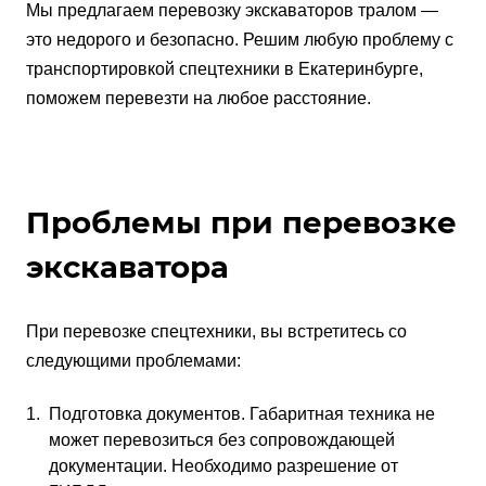
Мы предлагаем перевозку экскаваторов тралом —
это недорого и безопасно. Решим любую проблему с
транспортировкой спецтехники в Екатеринбурге,
поможем перевезти на любое расстояние.
Проблемы при перевозке
экскаватора
При перевозке спецтехники, вы встретитесь со
следующими проблемами:
Подготовка документов. Габаритная техника не
может перевозиться без сопровождающей
документации. Необходимо разрешение от