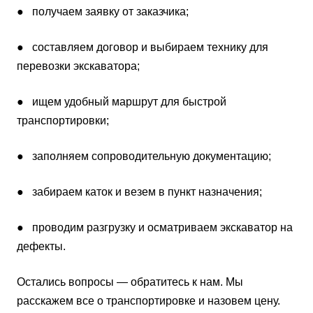
● получаем заявку от заказчика;
● составляем договор и выбираем технику для
перевозки экскаватора;
● ищем удобный маршрут для быстрой
транспортировки;
● заполняем сопроводительную документацию;
● забираем каток и везем в пункт назначения;
● проводим разгрузку и осматриваем экскаватор на
дефекты.
Остались вопросы — обратитесь к нам. Мы
расскажем все о транспортировке и назовем цену.