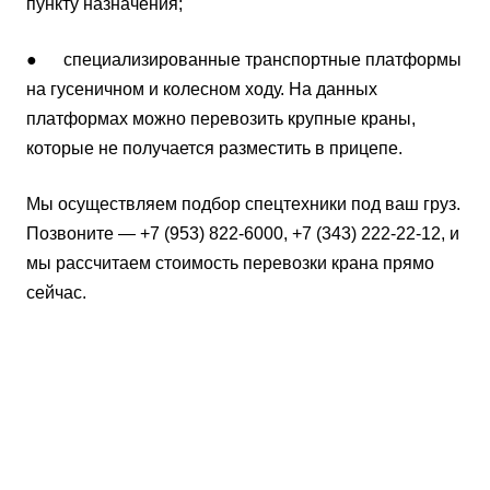
пункту назначения;
● специализированные транспортные платформы
на гусеничном и колесном ходу. На данных
платформах можно перевозить крупные краны,
которые не получается разместить в прицепе.
Мы осуществляем подбор спецтехники под ваш груз.
Позвоните — +7 (953) 822-6000, +7 (343) 222-22-12, и
мы рассчитаем стоимость перевозки крана прямо
сейчас.