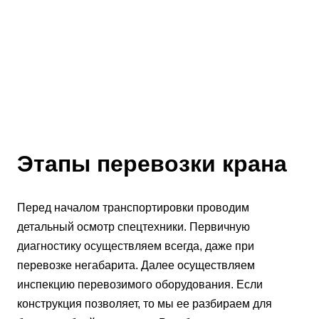
Этапы перевозки крана
Перед началом транспортировки проводим
детальный осмотр спецтехники. Первичную
диагностику осуществляем всегда, даже при
перевозке негабарита. Далее осуществляем
инспекцию перевозимого оборудования. Если
конструкция позволяет, то мы ее разбираем для