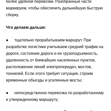
более удобной перевозки. Разобранные части
маркируем, чтобы обеспечить дальнейшую быструю
сборку.
Что делаем дальше:
● тщательно прорабатываем маршрут. При
разработке логистики учитываем средний трафик на
дороге, состояние дороги и ее грузоподъемность,
удаленность от ближайших населенных пунктов,
расположение линий электропередач, мостов,
тоннелей. Если этого требует ситуация, строим
временные объезды и усиленные мосты;
● непосредственно перевозка по разработанному
и утвержденному маршруту;