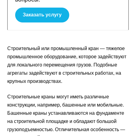
Заказать услугу
Строительный или промышленный кран — тяжелое
промышленное оборудование, которое задействуют
для локального перемещения грузов. Подобные
агрегаты задействуют в строительных работах, на
крупных производствах.
Строительные краны могут иметь различные
конструкции, например, башенные или мобильные.
Башенные краны устанавливаются на фундаменте
на строительной площадке и обладают большой
грузоподъемностью. Отличительная особенность —