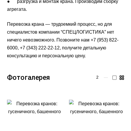
● разгрузка и монтаж крана. Производим сборку
агрегата.
Перевозка крана — трудоемкий процесс, но для
специалистов компании “СПЕЦЛОГИСТИКА” нет
ничего невозможного. Позвоните нам +7 (953) 822-
6000, +7 (343) 222-22-12, получите детальную
консультацию и персональную цену.
Фотогалерея
2
—