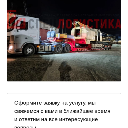
Оформите заявку на услугу, мы
свяжемся с вами в ближайшее время
и ответим на все интересующие
вопросы.