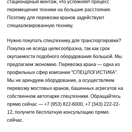
стационарный монтаж, что усложняет процесс
перемещения техники на большие расстояния.
Поэтому для перевозки кранов задействуют
специализированную технику.
Нужно покупать спецтехнику для транспортировки?
Покупка не всегда целесообразна, так как срок
окупаемости подобного оборудования большой. Мы
предлагаем экономию. Перевозка крана — одна из
профильных сфер компании “СПЕЦЛОГИСТИКА”.
Мы не арендуем оборудование, а осуществляем
перевозку мостовых кранов, башенных агрегатов на
собственном автопарке спецтехники. Обращайтесь
прямо сейчас — +7 (953) 822-6000, +7 (343) 222-22-
12, получите бесплатную консультацию прямо
сейчас.