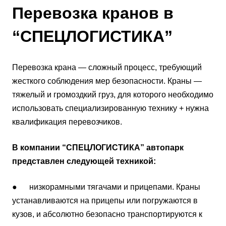
Перевозка кранов в
“СПЕЦЛОГИСТИКА”
Перевозка крана — сложный процесс, требующий
жесткого соблюдения мер безопасности. Краны —
тяжелый и громоздкий груз, для которого необходимо
использовать специализированную технику + нужна
квалификация перевозчиков.
В компании “СПЕЦЛОГИСТИКА” автопарк
представлен следующей техникой:
● низкорамными тягачами и прицепами. Краны
устанавливаются на прицепы или погружаются в
кузов, и абсолютно безопасно транспортируются к