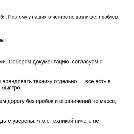
я. Поэтому у наших клиентов не возникает проблем,
мы:
и. Соберем документацию, согласуем с
арендовать технику отдельно — все есть в
 быстро.
 дорогу без пробок и ограничений по массе,
ьте уверены, что с техникой ничего не