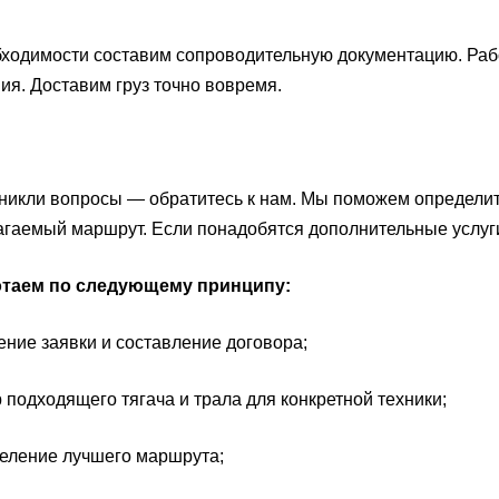
ходимости составим сопроводительную документацию. Рабо
ия. Доставим груз точно вовремя.
никли вопросы — обратитесь к нам. Мы поможем определить
гаемый маршрут. Если понадобятся дополнительные услуги
таем по следующему принципу:
ние заявки и составление договора;
подходящего тягача и трала для конкретной техники;
еление лучшего маршрута;