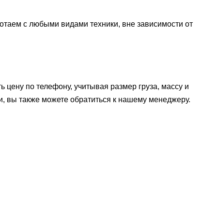
таем с любыми видами техники, вне зависимости от
 цену по телефону, учитывая размер груза, массу и
, вы также можете обратиться к нашему менеджеру.