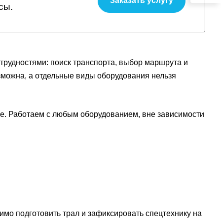
Заказать услугу
сы.
 трудностями: поиск транспорта, выбор маршрута и
можна, а отдельные виды оборудования нельзя
ге. Работаем с любым оборудованием, вне зависимости
имо подготовить трал и зафиксировать спецтехнику на