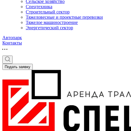
Сельское хозяйство
Спецтехника
Строительный сектор
Тяжеловесные и проектные перевозки
Тяжелое машиностроение
Энергетический сектор
Автопарк
Контакты
Подать заявку