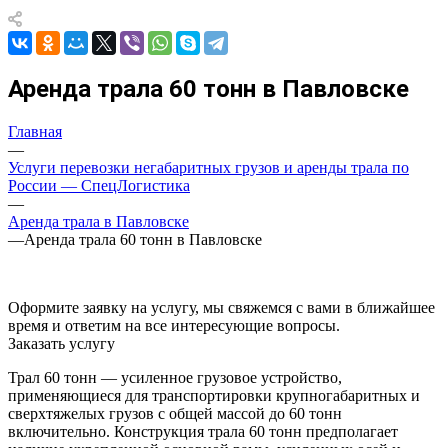
Аренда трала 60 тонн в Павловске
Главная
—
Услуги перевозки негабаритных грузов и аренды трала по
России — СпецЛогистика
—
Аренда трала в Павловске
—
Аренда трала 60 тонн в Павловске
Оформите заявку на услугу, мы свяжемся с вами в ближайшее
время и ответим на все интересующие вопросы.
Заказать услугу
Трал 60 тонн — усиленное грузовое устройство,
применяющиеся для транспортировки крупногабаритных и
сверхтяжелых грузов с общей массой до 60 тонн
включительно. Конструкция трала 60 тонн предполагает