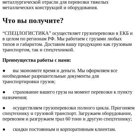
металлургической отрасли для перевозки тяжелых
металлических конструкций и оборудования.
Что вы получите?
“СПЕЦЛОГИСТИКА” осуществляет грузоперевозки в ЕКБ и
в целом по регионам РФ. Мы работаем с грузами любых
типов и габаритом. Доставим вашу продукцию как грузовым
транспортом, так и спецтехникой.
Преимущества работы с нами:
● вы экономите время и деньги. Мы оформляем все
необходимые разрешительные документы для
транспортировки грузов;
● страхование вашего груза на момент перевозки к пункту
назначения;
● осуществляем грузоперевозки полного цикла. Пригоняем
спецтехнику и грузовой транспорт. Загружаем оборудование,
перевозим и разгружаем трал 60 тонн и другую спецтехнику;
● скидки постоянным и корпоративным клиентам.