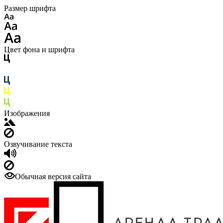
Размер шрифта
Цвет фона и шрифта
Изображения
Озвучивание текста
Обычная версия сайта