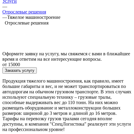
Услуги
—
Отрослевые решения
—
Тяжелое машиностроение
Отрослевые решения
Оформите заявку на услугу, мы свяжемся с вами в ближайшее
время и ответим на все интересующие вопросы.
от 15000
Заказать услугу
Продукция тяжелого машиностроения, как правило, имеет
большие габариты и вес, и не может транспортироваться по
автодорогам на обычном грузовом транспорте. В этих случаях
используют специальную технику – грузовые тралы,
способные выдерживать вес до 110 тонн. На них можно
размещать оборудование и металлоконструкции больших
размеров: шириной до 3 метров и длиной до 16 метров.
Тарифы на перевозку грузов тралами сегодня вполне
доступны, и компания "СпецЛогистика" реализует эти услуги
на профессиональном уровне!