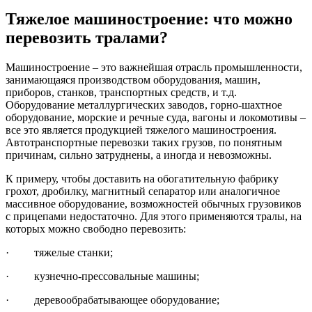
Тяжелое машиностроение: что можно
перевозить тралами?
Машиностроение – это важнейшая отрасль промышленности,
занимающаяся производством оборудования, машин,
приборов, станков, транспортных средств, и т.д.
Оборудование металлургических заводов, горно-шахтное
оборудование, морские и речные суда, вагоны и локомотивы –
все это является продукцией тяжелого машиностроения.
Автотранспортные перевозки таких грузов, по понятным
причинам, сильно затруднены, а иногда и невозможны.
К примеру, чтобы доставить на обогатительную фабрику
грохот, дробилку, магнитный сепаратор или аналогичное
массивное оборудование, возможностей обычных грузовиков
с прицепами недостаточно. Для этого применяются тралы, на
которых можно свободно перевозить:
· тяжелые станки;
· кузнечно-прессовальные машины;
· деревообрабатывающее оборудование;