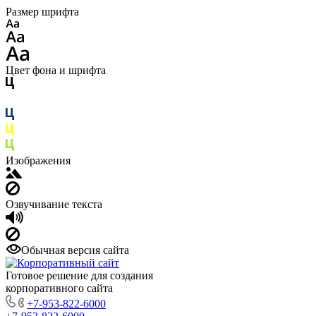
Размер шрифта
Цвет фона и шрифта
Изображения
Озвучивание текста
Обычная версия сайта
Готовое решение для создания
корпоративного сайта
+7-953-822-6000