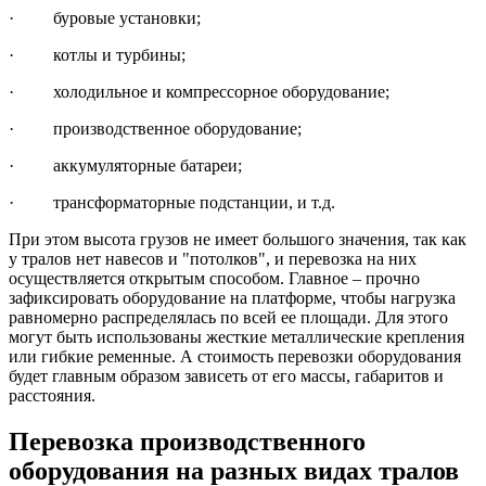
· буровые установки;
· котлы и турбины;
· холодильное и компрессорное оборудование;
· производственное оборудование;
· аккумуляторные батареи;
· трансформаторные подстанции, и т.д.
При этом высота грузов не имеет большого значения, так как
у тралов нет навесов и "потолков", и перевозка на них
осуществляется открытым способом. Главное – прочно
зафиксировать оборудование на платформе, чтобы нагрузка
равномерно распределялась по всей ее площади. Для этого
могут быть использованы жесткие металлические крепления
или гибкие ременные. А стоимость перевозки оборудования
будет главным образом зависеть от его массы, габаритов и
расстояния.
Перевозка производственного
оборудования на разных видах тралов