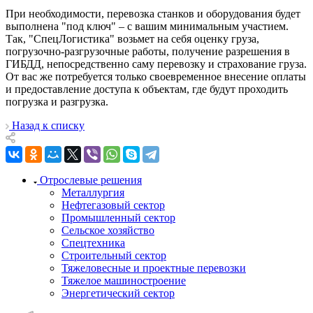
При необходимости, перевозка станков и оборудования будет
выполнена "под ключ" – с вашим минимальным участием.
Так, "СпецЛогистика" возьмет на себя оценку груза,
погрузочно-разгрузочные работы, получение разрешения в
ГИБДД, непосредственно саму перевозку и страхование груза.
От вас же потребуется только своевременное внесение оплаты
и предоставление доступа к объектам, где будут проходить
погрузка и разгрузка.
Назад к списку
Отрослевые решения
Металлургия
Нефтегазовый сектор
Промышленный сектор
Сельское хозяйство
Спецтехника
Строительный сектор
Тяжеловесные и проектные перевозки
Тяжелое машиностроение
Энергетический сектор