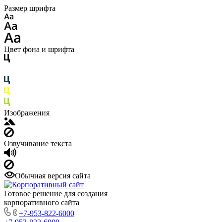
Размер шрифта
Цвет фона и шрифта
Изображения
Озвучивание текста
Обычная версия сайта
Готовое решение для создания
корпоративного сайта
+7-953-822-6000