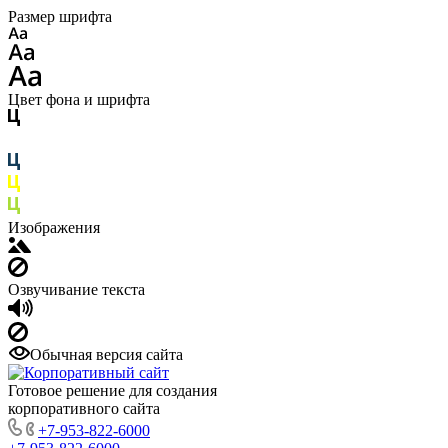
Размер шрифта
Цвет фона и шрифта
Изображения
Озвучивание текста
Обычная версия сайта
Готовое решение для создания
корпоративного сайта
+7-953-822-6000