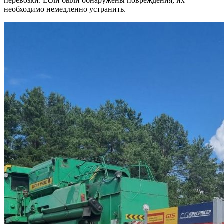
перевозки. Если были обнаружены повреждения, их
необходимо немедленно устранить.