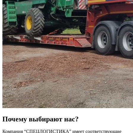
Почему выбирают нас?
Компания “СПЕЦЛОГИСТИКА” имеет соответствующие