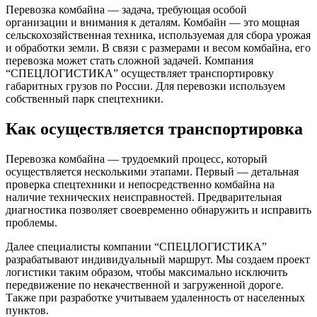
Перевозка комбайна — задача, требующая особой
организации и внимания к деталям. Комбайн — это мощная
сельскохозяйственная техника, используемая для сбора урожая
и обработки земли. В связи с размерами и весом комбайна, его
перевозка может стать сложной задачей. Компания
“СПЕЦЛОГИСТИКА” осуществляет транспортировку
габаритных грузов по России. Для перевозки используем
собственный парк спецтехники.
Как осуществляется транспортировка
Перевозка комбайна — трудоемкий процесс, который
осуществляется несколькими этапами. Первый — детальная
проверка спецтехники и непосредственно комбайна на
наличие технических неисправностей. Предварительная
диагностика позволяет своевременно обнаружить и исправить
проблемы.
Далее специалисты компании “СПЕЦЛОГИСТИКА”
разрабатывают индивидуальный маршрут. Мы создаем проект
логистики таким образом, чтобы максимально исключить
передвижение по некачественной и загруженной дороге.
Также при разработке учитываем удаленность от населенных
пунктов.