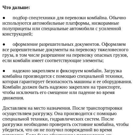
Что дальше:
● подбор спецтехники для перевозки комбайна. Обычно
используются автомобильные платформы, низкорамные
полуприцепы или специальные автомобили с усиленной
конструкцией;
● оформление разрешительных документов. Оформляем
все разрешительные документы на перевозку тяжеловесного
груза, в том числе разрешение на перевозку опасных грузов,
если комбайн имеет соответствующие элементы;
● надежно закрепляем и фиксируем комбайн. Загрузка
комбайна производится с помощью специальной техники,
которая гарантирует безопасность машины и ее оборудования.
Комбайн должен быть надежно закреплен на транспорте,
чтобы исключить его смещение или падение во время
движения.
Доставляем на место назначения. После транспортировки
осуществляем разгрузку. Она производится с помощью
специальной техники, гидравлических систем. После
разгрузки необходимо проверить состояние комбайна, чтобы
убедиться, что он не получил повреждений во время