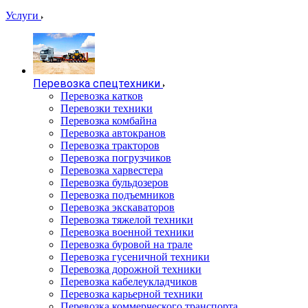
Услуги
Перевозка спецтехники
Перевозка катков
Перевозки техники
Перевозка комбайна
Перевозка автокранов
Перевозка тракторов
Перевозка погрузчиков
Перевозка харвестера
Перевозка бульдозеров
Перевозка подъемников
Перевозка экскаваторов
Перевозка тяжелой техники
Перевозка военной техники
Перевозка буровой на трале
Перевозка гусеничной техники
Перевозка дорожной техники
Перевозка кабелеукладчиков
Перевозка карьерной техники
Перевозка коммерческого транспорта