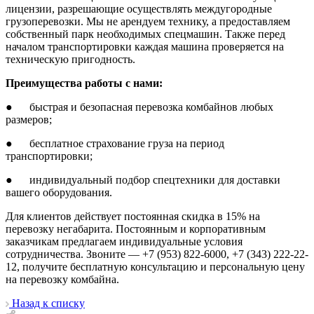
лицензии, разрешающие осуществлять междугородные
грузоперевозки. Мы не арендуем технику, а предоставляем
собственный парк необходимых спецмашин. Также перед
началом транспортировки каждая машина проверяется на
техническую пригодность.
Преимущества работы с нами:
● быстрая и безопасная перевозка комбайнов любых
размеров;
● бесплатное страхование груза на период
транспортировки;
● индивидуальный подбор спецтехники для доставки
вашего оборудования.
Для клиентов действует постоянная скидка в 15% на
перевозку негабарита. Постоянным и корпоративным
заказчикам предлагаем индивидуальные условия
сотрудничества. Звоните — +7 (953) 822-6000, +7 (343) 222-22-
12, получите бесплатную консультацию и персональную цену
на перевозку комбайна.
Назад к списку