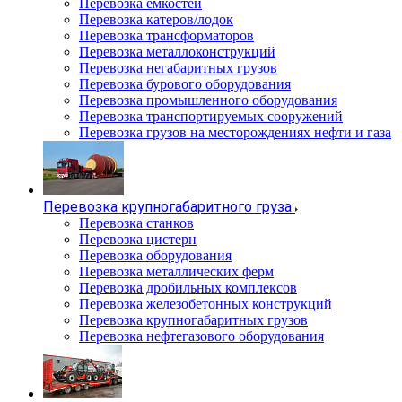
Перевозка емкостей
Перевозка катеров/лодок
Перевозка трансформаторов
Перевозка металлоконструкций
Перевозка негабаритных грузов
Перевозка бурового оборудования
Перевозка промышленного оборудования
Перевозка транспортируемых сооружений
Перевозка грузов на месторождениях нефти и газа
Перевозка крупногабаритного груза
Перевозка станков
Перевозка цистерн
Перевозка оборудования
Перевозка металлических ферм
Перевозка дробильных комплексов
Перевозка железобетонных конструкций
Перевозка крупногабаритных грузов
Перевозка нефтегазового оборудования