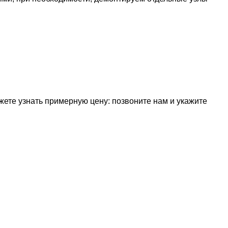
жете узнать примерную цену: позвоните нам и укажите