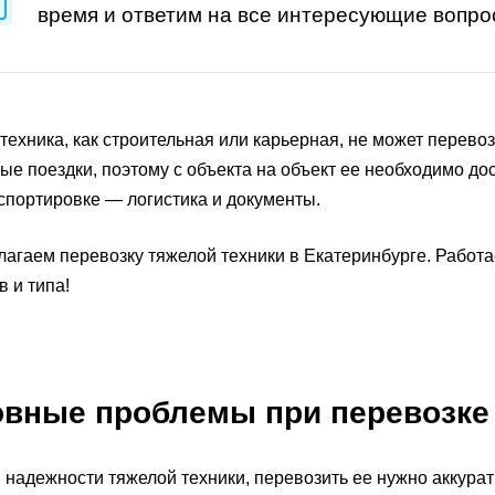
время и ответим на все интересующие вопро
техника, как строительная или карьерная, не может перевоз
ые поездки, поэтому с объекта на объект ее необходимо дос
спортировке — логистика и документы.
агаем перевозку тяжелой техники в Екатеринбурге. Работ
в и типа!
вные проблемы при перевозке 
 надежности тяжелой техники, перевозить ее нужно аккура