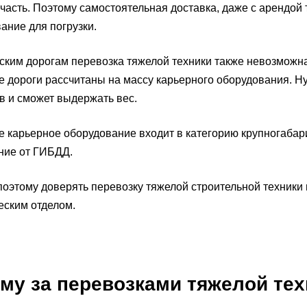
часть. Поэтому самостоятельная доставка, даже с арендой
ание для погрузки.
ским дорогам перевозка тяжелой техники также невозможна
е дороги рассчитаны на массу карьерного оборудования. Н
в и сможет выдержать вес.
е карьерное оборудование входит в категорию крупногабар
ние от ГИБДД.
оэтому доверять перевозку тяжелой строительной техники
еским отделом.
му за перевозками тяжелой те