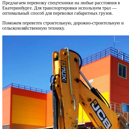
Предлагаем перевозку спецтехники на любые расстояния в
Екатеринбурге. Для транспортировки используем трал —
оптимальный способ для перевозки габаритных грузов.
Поможем перевезти строительную, дорожно-строительную и
сельскохозяйственную технику.