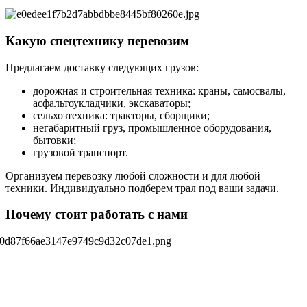
Какую спецтехнику перевозим
Предлагаем доставку следующих грузов:
дорожная и строительная техника: краны, самосвалы,
асфальтоукладчики, экскаваторы;
сельхозтехника: тракторы, сборщики;
негабаритный груз, промышленное оборудования,
бытовки;
грузовой транспорт.
Организуем перевозку любой сложности и для любой
техники. Индивидуально подберем трал под ваши задачи.
Почему стоит работать с нами