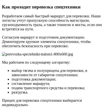
Как проходит перевозка спецтехники
Разработаем самый быстрый маршрут для перевозки. Наши
логисты учтут пропускную способность магистрали,
грузоподъемность трала, а также тоннели и мосты, если они
встретятся на пути.
Согласуем маршрут и подготовим документацию.
Демонтируем хрупкие элементы спецтехники, чтобы
обеспечить безопасность при перевозке.
Мы работаем по следующему алгоритму:
выбор тягача и полуприцепа для перевозки, в
зависимости от габаритов спецтехники;
подготовка документации;
составление маршрута;
подача транспортного средства и перевозка;
разгрузка.
Прицеп для перевозки спецтехники выбирается
индивидуально.