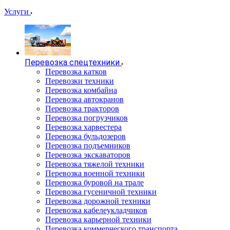
Услуги
Перевозка спецтехники
Перевозка катков
Перевозки техники
Перевозка комбайна
Перевозка автокранов
Перевозка тракторов
Перевозка погрузчиков
Перевозка харвестера
Перевозка бульдозеров
Перевозка подъемников
Перевозка экскаваторов
Перевозка тяжелой техники
Перевозка военной техники
Перевозка буровой на трале
Перевозка гусеничной техники
Перевозка дорожной техники
Перевозка кабелеукладчиков
Перевозка карьерной техники
Перевозка коммерческого транспорта