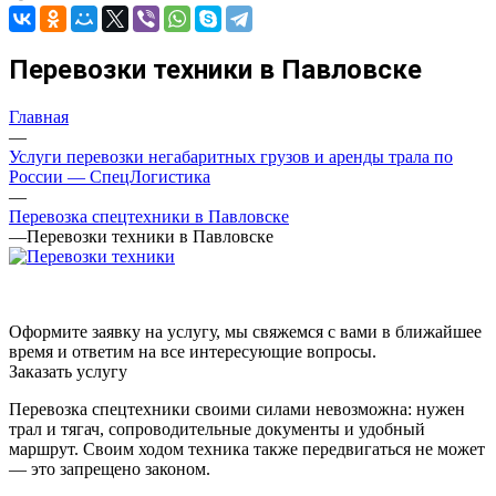
Перевозки техники в Павловске
Главная
—
Услуги перевозки негабаритных грузов и аренды трала по
России — СпецЛогистика
—
Перевозка спецтехники в Павловске
—
Перевозки техники в Павловске
Оформите заявку на услугу, мы свяжемся с вами в ближайшее
время и ответим на все интересующие вопросы.
Заказать услугу
Перевозка спецтехники своими силами невозможна: нужен
трал и тягач, сопроводительные документы и удобный
маршрут. Своим ходом техника также передвигаться не может
— это запрещено законом.