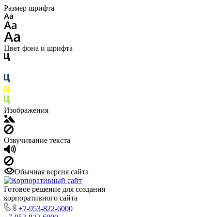
Размер шрифта
Цвет фона и шрифта
Изображения
Озвучивание текста
Обычная версия сайта
Готовое решение для создания
корпоративного сайта
+7-953-822-6000