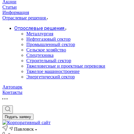
Акции
Статьи
Информация
Отраслевые решения
Отрослевые решения
Металлургия
Нефтегазовый сектор
Промышленный сектор
Сельское хозяйство
Спецтехника
Строительный сектор
Тяжеловесные и проектные перевозки
Тяжелое машиностроение
Энергетический сектор
Автопарк
Контакты
Подать заявку
Павловск