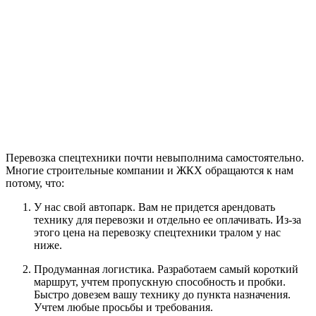
Перевозка спецтехники почти невыполнима самостоятельно.
Многие строительные компании и ЖКХ обращаются к нам
потому, что:
У нас свой автопарк. Вам не придется арендовать
технику для перевозки и отдельно ее оплачивать. Из-за
этого цена на перевозку спецтехники тралом у нас
ниже.
Продуманная логистика. Разработаем самый короткий
маршрут, учтем пропускную способность и пробки.
Быстро довезем вашу технику до пункта назначения.
Учтем любые просьбы и требования.