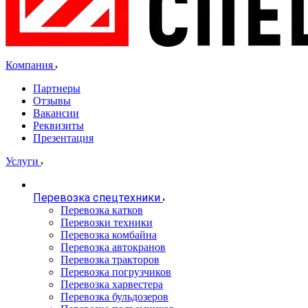
Компания
Партнеры
Отзывы
Вакансии
Реквизиты
Презентация
Услуги
Перевозка спецтехники
Перевозка катков
Перевозки техники
Перевозка комбайна
Перевозка автокранов
Перевозка тракторов
Перевозка погрузчиков
Перевозка харвестера
Перевозка бульдозеров