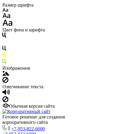
Размер шрифта
Цвет фона и шрифта
Изображения
Озвучивание текста
Обычная версия сайта
Готовое решение для создания
корпоративного сайта
+7-953-822-6000