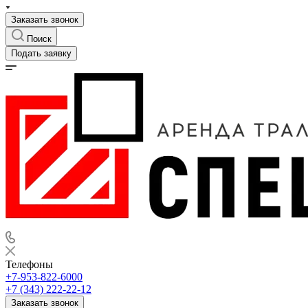
Заказать звонок
Поиск
Подать заявку
Телефоны
+7-953-822-6000
+7 (343) 222-22-12
Заказать звонок