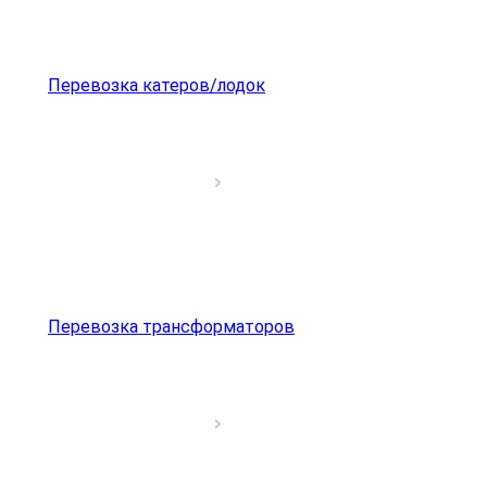
Перевозка катеров/лодок
Перевозка трансформаторов