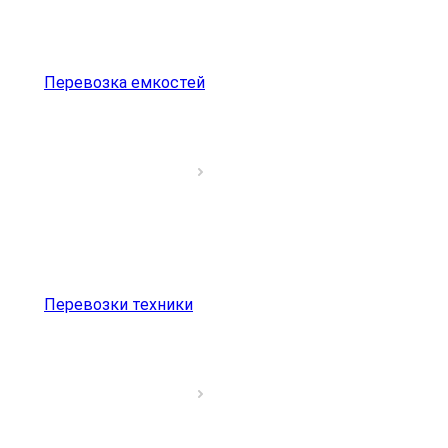
Перевозка емкостей
Перевозки техники