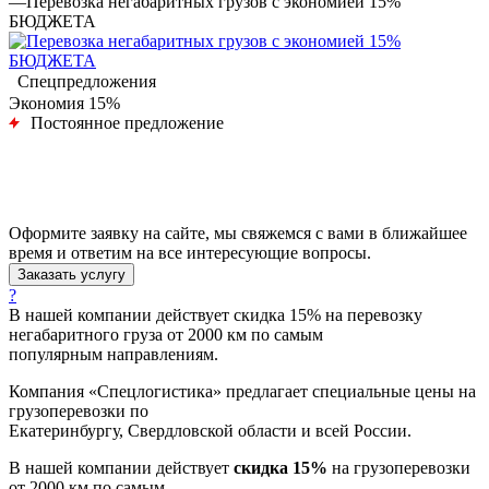
—
Перевозка негабаритных грузов с экономией 15%
БЮДЖЕТА
Спецпредложения
Экономия 15%
Постоянное предложение
Оформите заявку на сайте, мы свяжемся с вами в ближайшее
время и ответим на все интересующие вопросы.
Заказать услугу
?
В нашей компании действует скидка 15% на перевозку
негабаритного груза от 2000 км по самым
популярным направлениям.
Компания «Спецлогистика» предлагает специальные цены на
грузоперевозки по
Екатеринбургу, Свердловской области и всей России.
В нашей компании действует
скидка 15%
на грузоперевозки
от 2000 км по самым