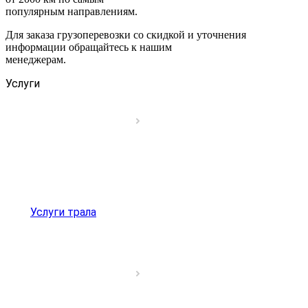
популярным направлениям.
Для заказа грузоперевозки со скидкой и уточнения
информации обращайтесь к нашим
менеджерам.
Услуги
Услуги трала