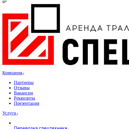
Компания
Партнеры
Отзывы
Вакансии
Реквизиты
Презентация
Услуги
Перевозка спецтехники