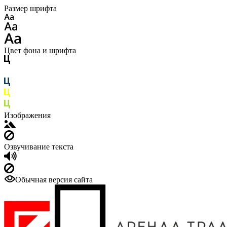
Размер шрифта
Цвет фона и шрифта
Изображения
Озвучивание текста
Обычная версия сайта